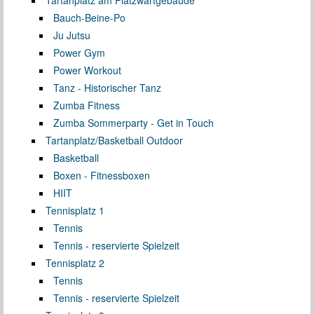
Bauch-Beine-Po
Ju Jutsu
Power Gym
Power Workout
Tanz - Historischer Tanz
Zumba Fitness
Zumba Sommerparty - Get in Touch
Tartanplatz/Basketball Outdoor
Basketball
Boxen - Fitnessboxen
HIIT
Tennisplatz 1
Tennis
Tennis - reservierte Spielzeit
Tennisplatz 2
Tennis
Tennis - reservierte Spielzeit