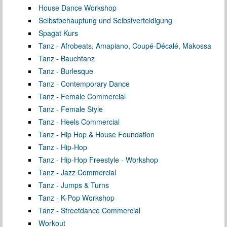
House Dance Workshop
Selbstbehauptung und Selbstverteidigung
Spagat Kurs
Tanz - Afrobeats, Amapiano, Coupé-Décalé, Makossa
Tanz - Bauchtanz
Tanz - Burlesque
Tanz - Contemporary Dance
Tanz - Female Commercial
Tanz - Female Style
Tanz - Heels Commercial
Tanz - Hip Hop & House Foundation
Tanz - Hip-Hop
Tanz - Hip-Hop Freestyle - Workshop
Tanz - Jazz Commercial
Tanz - Jumps & Turns
Tanz - K-Pop Workshop
Tanz - Streetdance Commercial
Workout