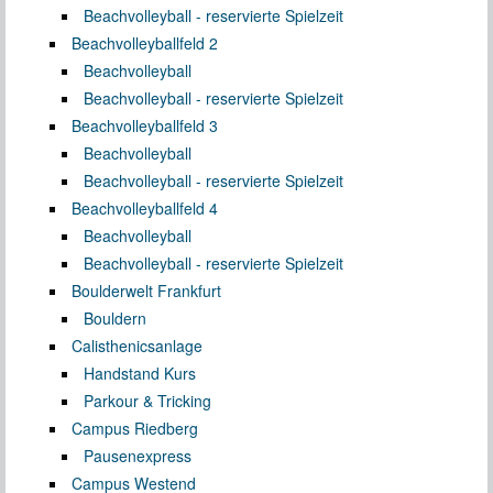
Beachvolleyball - reservierte Spielzeit
Beachvolleyballfeld 2
Beachvolleyball
Beachvolleyball - reservierte Spielzeit
Beachvolleyballfeld 3
Beachvolleyball
Beachvolleyball - reservierte Spielzeit
Beachvolleyballfeld 4
Beachvolleyball
Beachvolleyball - reservierte Spielzeit
Boulderwelt Frankfurt
Bouldern
Calisthenicsanlage
Handstand Kurs
Parkour & Tricking
Campus Riedberg
Pausenexpress
Campus Westend