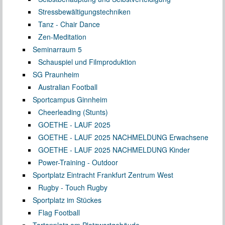
Stressbewältigungstechniken
Tanz - Chair Dance
Zen-Meditation
Seminarraum 5
Schauspiel und Filmproduktion
SG Praunheim
Australian Football
Sportcampus Ginnheim
Cheerleading (Stunts)
GOETHE - LAUF 2025
GOETHE - LAUF 2025 NACHMELDUNG Erwachsene
GOETHE - LAUF 2025 NACHMELDUNG Kinder
Power-Training - Outdoor
Sportplatz Eintracht Frankfurt Zentrum West
Rugby - Touch Rugby
Sportplatz im Stückes
Flag Football
Tartanplatz am Platzwartgebäude