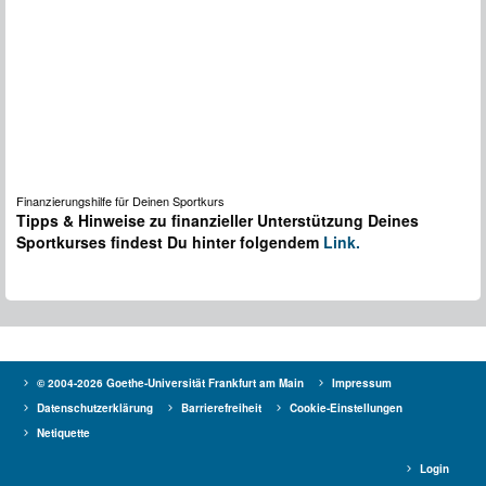
Finanzierungshilfe für Deinen Sportkurs
Tipps & Hinweise zu finanzieller Unterstützung Deines
Sportkurses findest Du hinter folgendem
Link.
© 2004-2026 Goethe-Universität Frankfurt am Main
Impressum
Datenschutzerklärung
Barrierefreiheit
Cookie-Einstellungen
Netiquette
Login