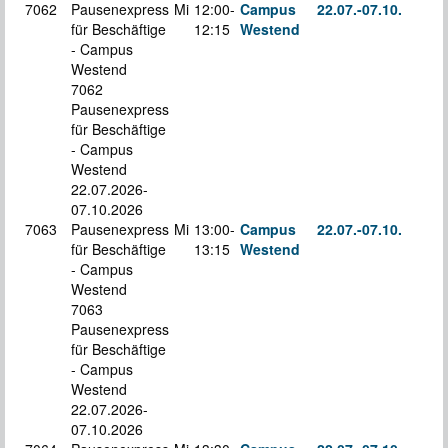
7062
Pausenexpress
Mi
12:00-
Campus
22.07.-
07.10.
für Beschäftige
12:15
Westend
S
- Campus
Westend
7062
Pausenexpress
für Beschäftige
- Campus
Westend
22.07.2026-
07.10.2026
7063
Pausenexpress
Mi
13:00-
Campus
22.07.-
07.10.
für Beschäftige
13:15
Westend
S
- Campus
Westend
7063
Pausenexpress
für Beschäftige
- Campus
Westend
22.07.2026-
07.10.2026