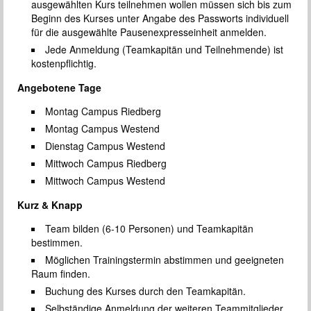
ausgewählten Kurs teilnehmen wollen müssen sich bis zum
Beginn des Kurses unter Angabe des Passworts individuell
für die ausgewählte Pausenexpresseinheit anmelden.
Jede Anmeldung (Teamkapitän und Teilnehmende) ist
kostenpflichtig.
Angebotene Tage
Montag Campus Riedberg
Montag Campus Westend
Dienstag Campus Westend
Mittwoch Campus Riedberg
Mittwoch Campus Westend
Kurz & Knapp
Team bilden (6-10 Personen) und Teamkapitän
bestimmen.
Möglichen Trainingstermin abstimmen und geeigneten
Raum finden.
Buchung des Kurses durch den Teamkapitän.
Selbständige Anmeldung der weiteren Teammitglieder