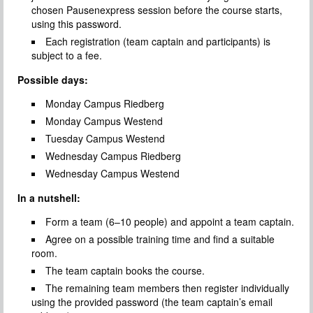
chosen Pausenexpress session before the course starts,
using this password.
Each registration (team captain and participants) is
subject to a fee.
Possible days:
Monday Campus Riedberg
Monday Campus Westend
Tuesday Campus Westend
Wednesday Campus Riedberg
Wednesday Campus Westend
In a nutshell:
Form a team (6–10 people) and appoint a team captain.
Agree on a possible training time and find a suitable
room.
The team captain books the course.
The remaining team members then register individually
using the provided password (the team captain’s email