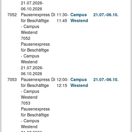
21.07.2026-
06.10.2026
7052
Pausenexpress
Di
11:30-
Campus
21.07.-
06.10.
für Beschäftige
11:45
Westend
S
- Campus
Westend
7052
Pausenexpress
für Beschäftige
- Campus
Westend
21.07.2026-
06.10.2026
7053
Pausenexpress
Di
12:00-
Campus
21.07.-
06.10.
für Beschäftige
12:15
Westend
S
- Campus
Westend
7053
Pausenexpress
für Beschäftige
- Campus
Westend