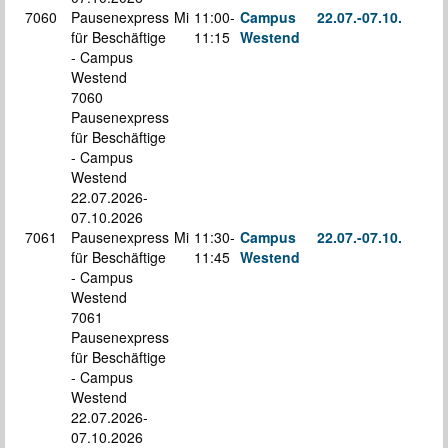
7060
Pausenexpress
Mi
11:00-
Campus
22.07.-
07.10.
für Beschäftige
11:15
Westend
S
- Campus
Westend
7060
Pausenexpress
für Beschäftige
- Campus
Westend
22.07.2026-
07.10.2026
7061
Pausenexpress
Mi
11:30-
Campus
22.07.-
07.10.
für Beschäftige
11:45
Westend
S
- Campus
Westend
7061
Pausenexpress
für Beschäftige
- Campus
Westend
22.07.2026-
07.10.2026