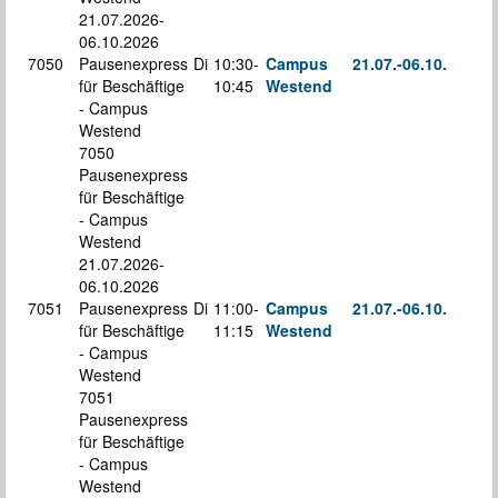
21.07.2026-
06.10.2026
7050
Pausenexpress
Di
10:30-
Campus
21.07.-
06.10.
für Beschäftige
10:45
Westend
S
- Campus
Westend
7050
Pausenexpress
für Beschäftige
- Campus
Westend
21.07.2026-
06.10.2026
7051
Pausenexpress
Di
11:00-
Campus
21.07.-
06.10.
für Beschäftige
11:15
Westend
S
- Campus
Westend
7051
Pausenexpress
für Beschäftige
- Campus
Westend