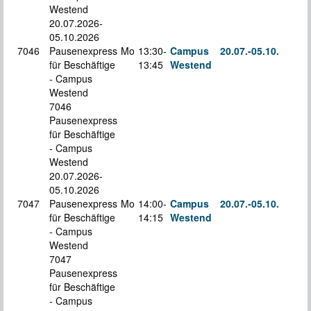
Westend
20.07.2026-
05.10.2026
7046
Pausenexpress
Mo
13:30-
Campus
20.07.-
05.10.
für Beschäftige
13:45
Westend
S
- Campus
Westend
7046
Pausenexpress
für Beschäftige
- Campus
Westend
20.07.2026-
05.10.2026
7047
Pausenexpress
Mo
14:00-
Campus
20.07.-
05.10.
für Beschäftige
14:15
Westend
S
- Campus
Westend
7047
Pausenexpress
für Beschäftige
- Campus