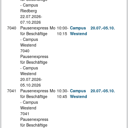
- Campus
Riedberg
22.07.2026-
07.10.2026
7040
Pausenexpress
Mo
10:00-
Campus
20.07.-
05.10.
für Beschäftige
10:15
Westend
S
- Campus
Westend
7040
Pausenexpress
für Beschäftige
- Campus
Westend
20.07.2026-
05.10.2026
7041
Pausenexpress
Mo
10:30-
Campus
20.07.-
05.10.
für Beschäftige
10:45
Westend
S
- Campus
Westend
7041
Pausenexpress
für Beschäftige