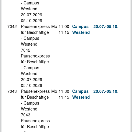
- Campus
Westend
20.07.2026-
05.10.2026
7042
Pausenexpress
Mo
11:00-
Campus
20.07.-
05.10.
für Beschäftige
11:15
Westend
S
- Campus
Westend
7042
Pausenexpress
für Beschäftige
- Campus
Westend
20.07.2026-
05.10.2026
7043
Pausenexpress
Mo
11:30-
Campus
20.07.-
05.10.
für Beschäftige
11:45
Westend
S
- Campus
Westend
7043
Pausenexpress
für Beschäftige