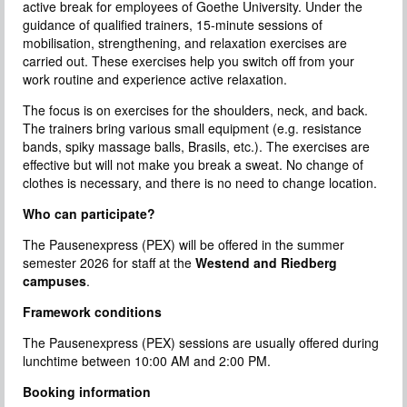
active break for employees of Goethe University. Under the
guidance of qualified trainers, 15-minute sessions of
mobilisation, strengthening, and relaxation exercises are
carried out. These exercises help you switch off from your
work routine and experience active relaxation.
The focus is on exercises for the shoulders, neck, and back.
The trainers bring various small equipment (e.g. resistance
bands, spiky massage balls, Brasils, etc.). The exercises are
effective but will not make you break a sweat. No change of
clothes is necessary, and there is no need to change location.
Who can participate?
The Pausenexpress (PEX) will be offered in the summer
semester 2026 for staff at the
Westend and Riedberg
campuses
.
Framework conditions
The Pausenexpress (PEX) sessions are usually offered during
lunchtime between 10:00 AM and 2:00 PM.
Booking information