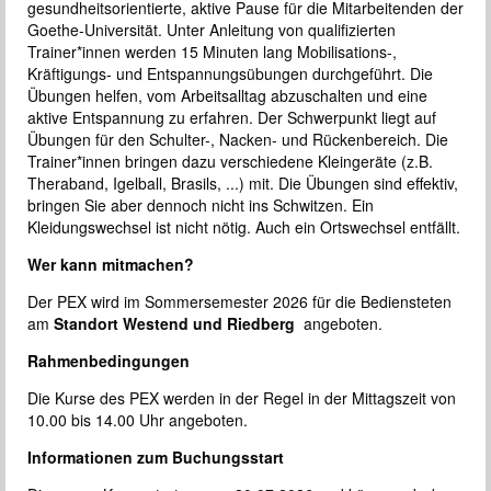
gesundheitsorientierte, aktive Pause für die Mitarbeitenden der
Goethe-Universität. Unter Anleitung von qualifizierten
Trainer*innen werden 15 Minuten lang Mobilisations-,
Kräftigungs- und Entspannungsübungen durchgeführt. Die
Übungen helfen, vom Arbeitsalltag abzuschalten und eine
aktive Entspannung zu erfahren. Der Schwerpunkt liegt auf
Übungen für den Schulter-, Nacken- und Rückenbereich. Die
Trainer*innen bringen dazu verschiedene Kleingeräte (z.B.
Theraband, Igelball, Brasils, ...) mit. Die Übungen sind effektiv,
bringen Sie aber dennoch nicht ins Schwitzen. Ein
Kleidungswechsel ist nicht nötig. Auch ein Ortswechsel entfällt.
Wer kann mitmachen?
Der PEX wird im Sommersemester 2026 für die Bediensteten
am
Standort Westend und Riedberg
angeboten.
Rahmenbedingungen
Die Kurse des PEX werden in der Regel in der Mittagszeit von
10.00 bis 14.00 Uhr angeboten.
Informationen zum Buchungsstart