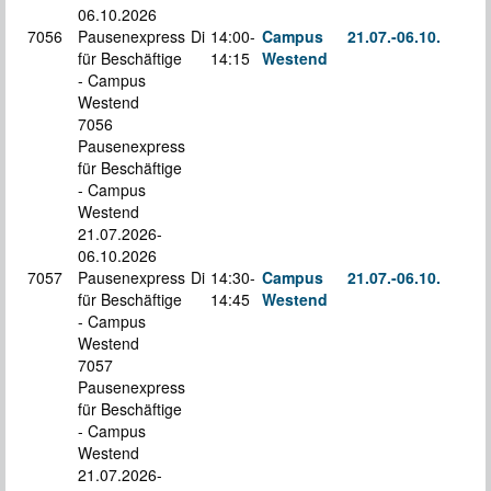
06.10.2026
7056
Pausenexpress
Di
14:00-
Campus
21.07.-
06.10.
für Beschäftige
14:15
Westend
S
- Campus
Westend
7056
Pausenexpress
für Beschäftige
- Campus
Westend
21.07.2026-
06.10.2026
7057
Pausenexpress
Di
14:30-
Campus
21.07.-
06.10.
für Beschäftige
14:45
Westend
S
- Campus
Westend
7057
Pausenexpress
für Beschäftige
- Campus
Westend
21.07.2026-