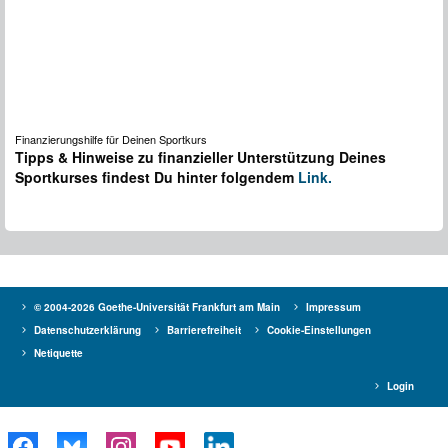
Finanzierungshilfe für Deinen Sportkurs
Tipps & Hinweise zu finanzieller Unterstützung Deines
Sportkurses findest Du hinter folgendem
Link.
© 2004-2026 Goethe-Universität Frankfurt am Main
Impressum
Datenschutzerklärung
Barrierefreiheit
Cookie-Einstellungen
Netiquette
Login