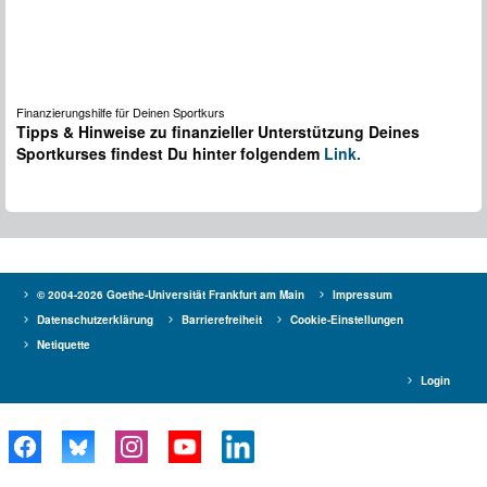
Finanzierungshilfe für Deinen Sportkurs
Tipps & Hinweise zu finanzieller Unterstützung Deines
Sportkurses findest Du hinter folgendem
Link.
© 2004-2026 Goethe-Universität Frankfurt am Main
Impressum
Datenschutzerklärung
Barrierefreiheit
Cookie-Einstellungen
Netiquette
Login