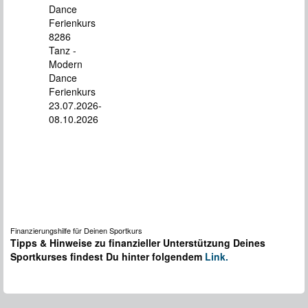
Dance
Ferienkurs
8286
Tanz -
Modern
Dance
Ferienkurs
23.07.2026-
08.10.2026
Finanzierungshilfe für Deinen Sportkurs
Tipps & Hinweise zu finanzieller Unterstützung Deines
Sportkurses findest Du hinter folgendem
Link.