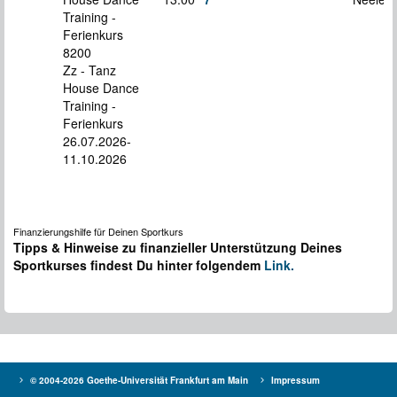
Training -
Ferienkurs
8200
Zz - Tanz
House Dance
Training -
Ferienkurs
26.07.2026-
11.10.2026
Finanzierungshilfe für Deinen Sportkurs
Tipps & Hinweise zu finanzieller Unterstützung Deines
Sportkurses findest Du hinter folgendem
Link.
© 2004-2026 Goethe-Universität Frankfurt am Main
Impressum