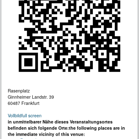
Rasenplatz
Ginnheimer Landstr. 39
60487 Frankfurt
Vollbild
full screen
in unmittelbarer Nähe dieses Veranstaltungsortes
befinden sich folgende Orte:
the following places are in
the immediate vicinity of this venue: